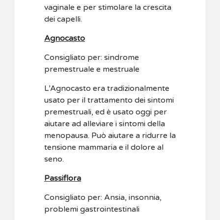
vaginale e per stimolare la crescita
dei capelli.
Agnocasto
Consigliato per: sindrome
premestruale e mestruale
L’Agnocasto era tradizionalmente
usato per il trattamento dei sintomi
premestruali, ed è usato oggi per
aiutare ad alleviare i sintomi della
menopausa. Può aiutare a ridurre la
tensione mammaria e il dolore al
seno.
Passiflora
Consigliato per: Ansia, insonnia,
problemi gastrointestinali