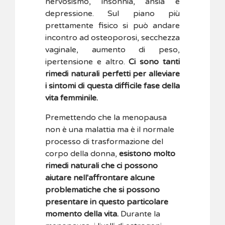
nervosismo, insonnia, ansia e
depressione. Sul piano più
prettamente fisico si può andare
incontro ad osteoporosi, secchezza
vaginale, aumento di peso,
ipertensione e altro.
Ci sono tanti
rimedi naturali
perfetti per alleviare
i sintomi di questa difficile fase della
vita femminile.
Premettendo che la menopausa
non è una malattia ma è il normale
processo di trasformazione del
corpo della donna,
esistono molto
rimedi naturali che ci possono
aiutare nell'affrontare alcune
problematiche che si possono
presentare in questo particolare
momento della vita.
Durante la