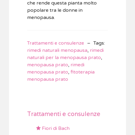
che rende questa pianta molto
popolare tra le donne in
menopausa.
Trattamenti e consulenze
Tags
:
rimedi naturali menopausa
,
rimedi
naturali per la menopausa prato
,
menopausa prato
,
rimedi
menopausa prato
,
fitoterapia
menopausa prato
Trattamenti e consulenze
Fiori di Bach