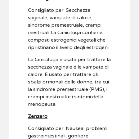
Consigliato per: Secchezza
vaginale, vampate di calore,
sindrome premestruale, crampi
mestruali La Cimicifuga contiene
composti estrogenici vegetali che
ripristinano il livello degli estrogeni.
La Cimicifuga è usata per trattare la
secchezza vaginale e le vampate di
calore. È usato per trattare gli
sbalzi ormonali delle donne, tra cui
la sindrome premestruale (PMS), i
crampi mestruali e i sintomi della
menopausa.
Zenzero
Consigliato per: Nausea, problemi
gastrointestinali, gonfiore