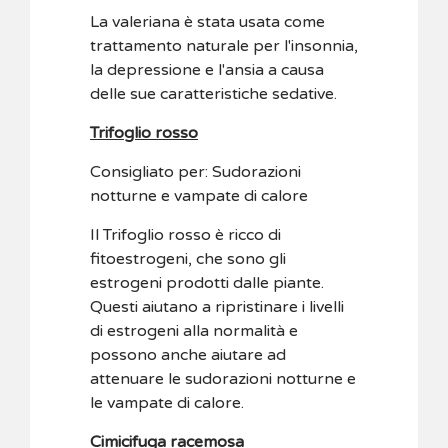
La valeriana è stata usata come
trattamento naturale per l'insonnia,
la depressione e l'ansia a causa
delle sue caratteristiche sedative.
Trifoglio rosso
Consigliato per: Sudorazioni
notturne e vampate di calore
Il Trifoglio rosso è ricco di
fitoestrogeni, che sono gli
estrogeni prodotti dalle piante.
Questi aiutano a ripristinare i livelli
di estrogeni alla normalità e
possono anche aiutare ad
attenuare le sudorazioni notturne e
le vampate di calore.
Cimicifuga racemosa