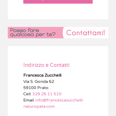
Indirizzo e Contatti
Francesca Zucchelli
Via S. Gonda 62
59100 Prato
Cell.
329 26 11 510
Email:
info@francescazucchelli-
naturopata.com