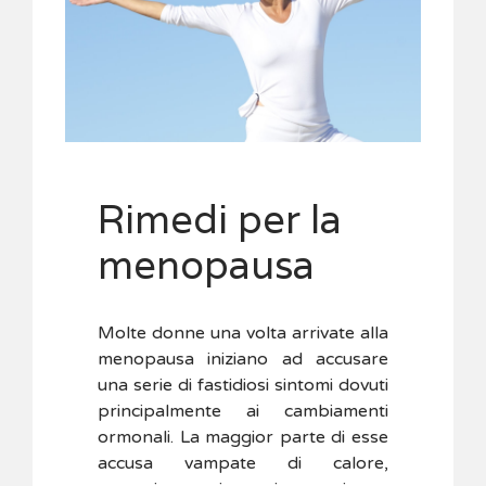
Rimedi per la
menopausa
Molte donne una volta arrivate alla
menopausa iniziano ad accusare
una serie di fastidiosi sintomi dovuti
principalmente ai cambiamenti
ormonali. La maggior parte di esse
accusa vampate di calore,