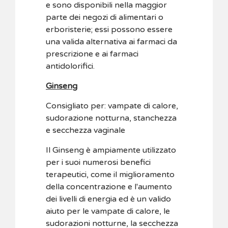
e sono disponibili nella maggior
parte dei negozi di alimentari o
erboristerie; essi possono essere
una valida alternativa ai farmaci da
prescrizione e ai farmaci
antidolorifici.
Ginseng
Consigliato per: vampate di calore,
sudorazione notturna, stanchezza
e secchezza vaginale
Il Ginseng è ampiamente utilizzato
per i suoi numerosi benefici
terapeutici, come il miglioramento
della concentrazione e l'aumento
dei livelli di energia ed è un valido
aiuto per le vampate di calore, le
sudorazioni notturne, la secchezza