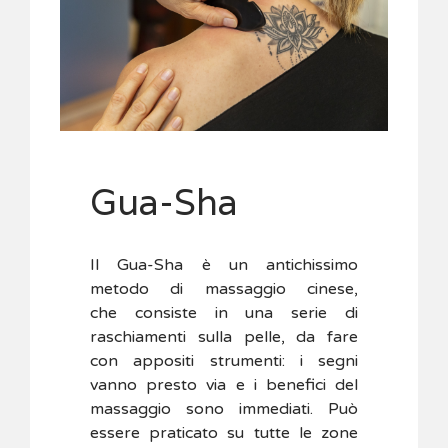
Gua-Sha
Il Gua-Sha è un antichissimo
metodo di massaggio cinese,
che consiste in una serie di
raschiamenti sulla pelle, da fare
con appositi strumenti: i segni
vanno presto via e i benefici del
massaggio sono immediati. Può
essere praticato su tutte le zone