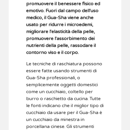
promuovere il benessere fisico ed
emotivo. Fuori dal campo dell'uso
medico, il Gua-Sha viene anche
usato per ridurre i microedemi,
migliorare l'elasticità della pelle,
promuovere l'assorbimento dei
nutrienti della pelle, rassodare il
contorno viso e il corpo.
Le tecniche di raschiatura possono
essere fatte usando strumenti di
Gua-Sha professionali, o
semplicemente oggetti domestici
come un cucchiaio, coltello per
burro o raschietto da cucina. Tutte
le fonti indicano che il miglior tipo di
cucchiaio da usare per il Gua-Sha è
un cucchiaio da minestra in
porcellana cinese. Gli strumenti