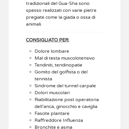
tradizionali del Gua-Sha sono
spesso realizzati con varie pietre
pregiate come la giada o ossa di
animali.
CONSIGLIATO PER:
Dolore lombare
Mal di testa muscolotensivo
Tendiniti, tendinopatie
Gomito del golfista o del
tennista
Sindrome del tunnel carpale
Dolori muscolari
Riabilitazione post operatoria
dell’anca, ginocchio e caviglia
Fascite plantare
Raffreddore Influenza
Bronchite e asma