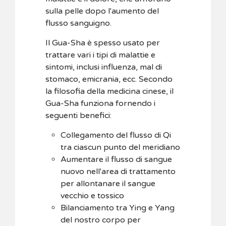
sulla pelle dopo l'aumento del
flusso sanguigno.
Il Gua-Sha è spesso usato per
trattare vari i tipi di malattie e
sintomi, inclusi influenza, mal di
stomaco, emicrania, ecc. Secondo
la filosofia della medicina cinese, il
Gua-Sha funziona fornendo i
seguenti benefici:
Collegamento del flusso di Qi
tra ciascun punto del meridiano
Aumentare il flusso di sangue
nuovo nell'area di trattamento
per allontanare il sangue
vecchio e tossico
Bilanciamento tra Ying e Yang
del nostro corpo per