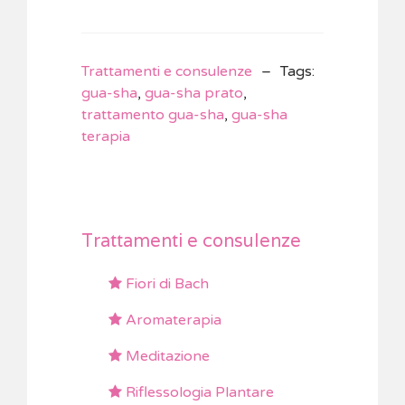
Trattamenti e consulenze
Tags
:
gua-sha
,
gua-sha prato
,
trattamento gua-sha
,
gua-sha
terapia
Trattamenti e consulenze
Fiori di Bach
Aromaterapia
Meditazione
Riflessologia Plantare