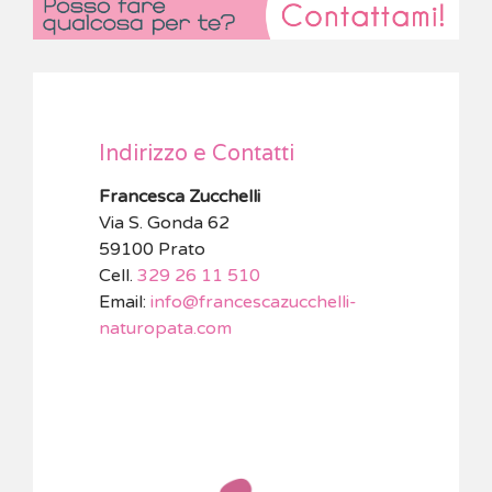
Indirizzo e Contatti
Francesca Zucchelli
Via S. Gonda 62
59100 Prato
Cell.
329 26 11 510
Email:
info@francescazucchelli-
naturopata.com