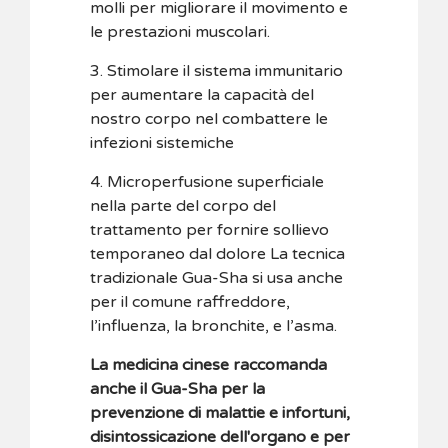
molli per migliorare il movimento e
le prestazioni muscolari.
3. Stimolare il sistema immunitario
per aumentare la capacità del
nostro corpo nel combattere le
infezioni sistemiche
4. Microperfusione superficiale
nella parte del corpo del
trattamento per fornire sollievo
temporaneo dal dolore La tecnica
tradizionale Gua-Sha si usa anche
per il comune raffreddore,
l’influenza, la bronchite, e l’asma.
La medicina cinese raccomanda
anche il Gua-Sha per la
prevenzione di malattie e infortuni,
disintossicazione dell'organo e per