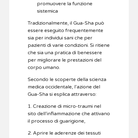
promuovere la funzione
sistemica
Tradizionalmente, il Gua-Sha può
essere eseguito frequentemente
sia per individui sani che per
pazienti di varie condizioni. Si ritiene
che sia una pratica di benessere
per migliorare le prestazioni del
corpo umano.
Secondo le scoperte della scienza
medica occidentale, l’azione del
Gua-Sha si esplica attraverso:
1. Creazione di micro-traumi nel
sito dell’infiammazione che attivano
il processo di guarigione,
2. Aprire le aderenze dei tessuti