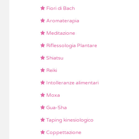
Fiori di Bach
Aromaterapia
Meditazione
Riflessologia Plantare
Shiatsu
Reiki
Intolleranze alimentari
Moxa
Gua-Sha
Taping kinesiologico
Coppettazione