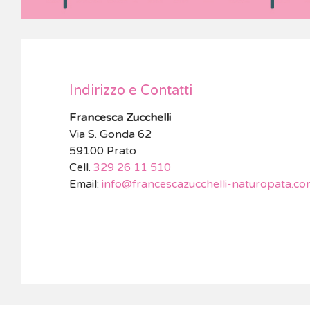
Indirizzo e Contatti
Francesca Zucchelli
Via S. Gonda 62
59100 Prato
Cell.
329 26 11 510
Email:
info@francescazucchelli-naturopata.co