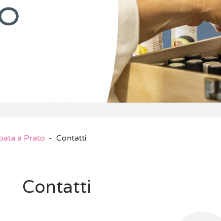
pata a Prato
Contatti
Contatti