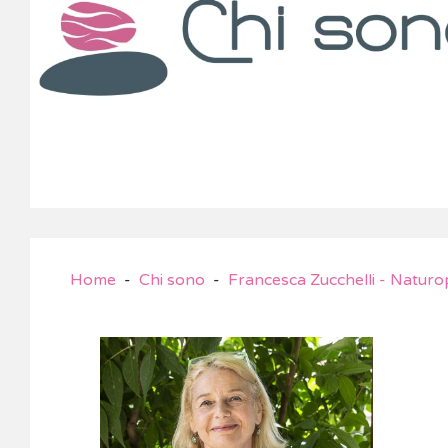
Home
Chi sono
Francesca Zucchelli - Naturo