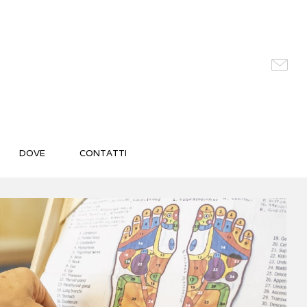
DOVE
CONTATTI