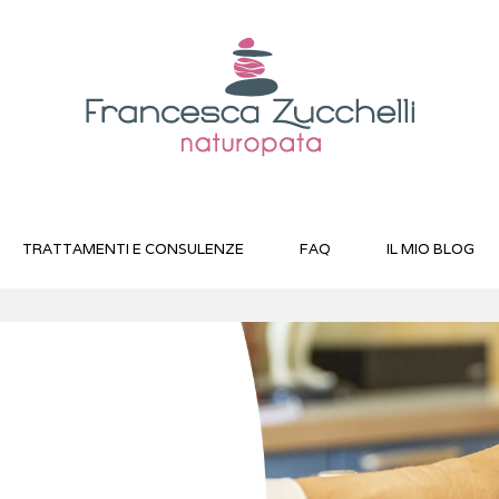
TRATTAMENTI E CONSULENZE
FAQ
IL MIO BLOG