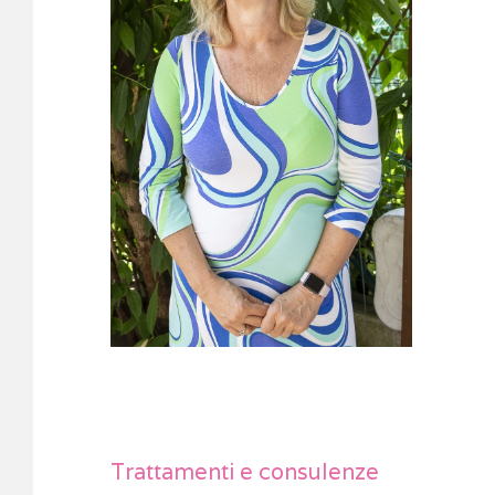
Trattamenti e consulenze