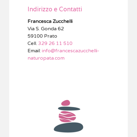
Indirizzo e Contatti
Francesca Zucchelli
Via S. Gonda 62
59100 Prato
Cell.
329 26 11 510
Email:
info@francescazucchelli-
naturopata.com