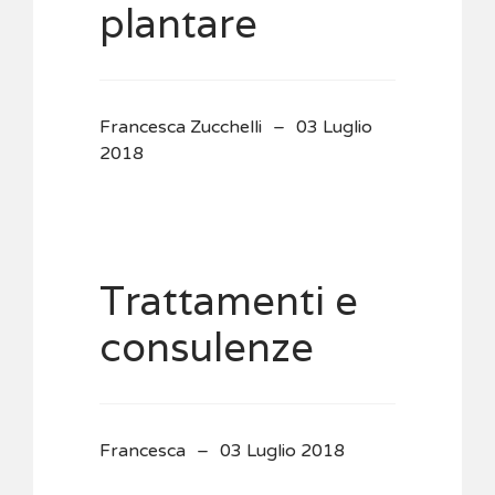
plantare
Francesca Zucchelli
03 Luglio
2018
Trattamenti e
consulenze
Francesca
03 Luglio 2018