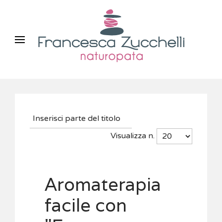
Visualizza n.
Aromaterapia
facile con