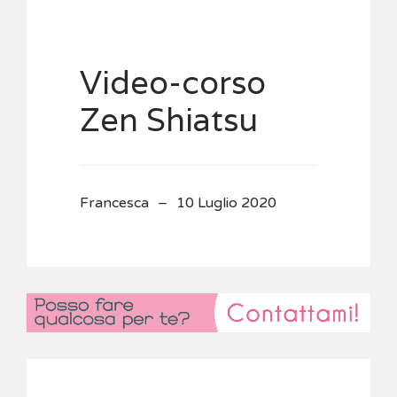
Video-corso
Zen Shiatsu
Francesca
10 Luglio 2020