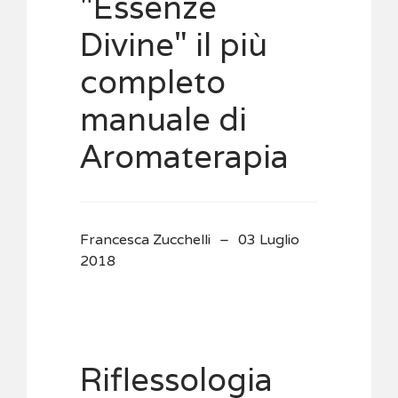
"Essenze
Divine" il più
completo
manuale di
Aromaterapia
Francesca Zucchelli
03 Luglio
2018
Riflessologia