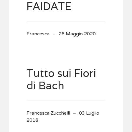
FAIDATE
Francesca
26 Maggio 2020
Tutto sui Fiori
di Bach
Francesca Zucchelli
03 Luglio
2018