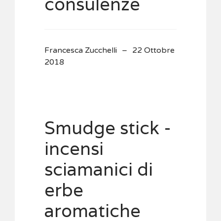
consulenze
Francesca Zucchelli
22 Ottobre
2018
Smudge stick -
incensi
sciamanici di
erbe
aromatiche