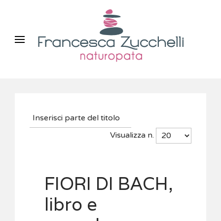
Visualizza n.
FIORI DI BACH,
libro e