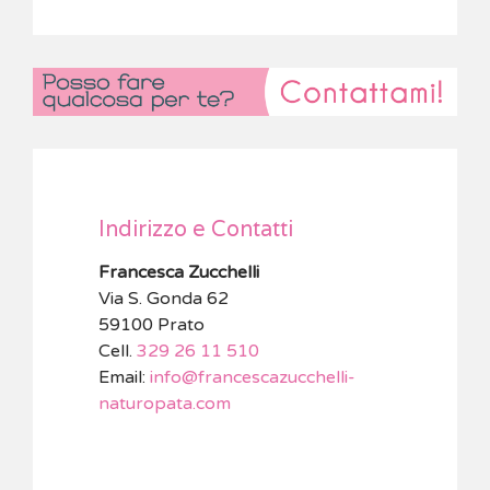
Indirizzo e Contatti
Francesca Zucchelli
Via S. Gonda 62
59100 Prato
Cell.
329 26 11 510
Email:
info@francescazucchelli-
naturopata.com