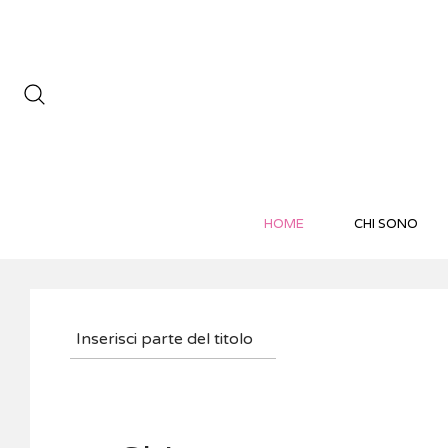
HOME
CHI SONO