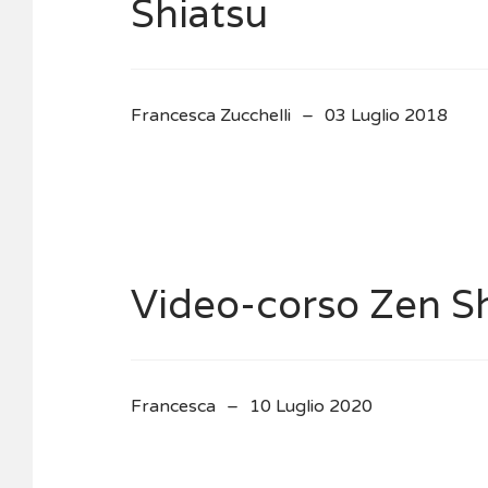
Shiatsu
Francesca Zucchelli
03 Luglio 2018
Video-corso Zen S
Francesca
10 Luglio 2020