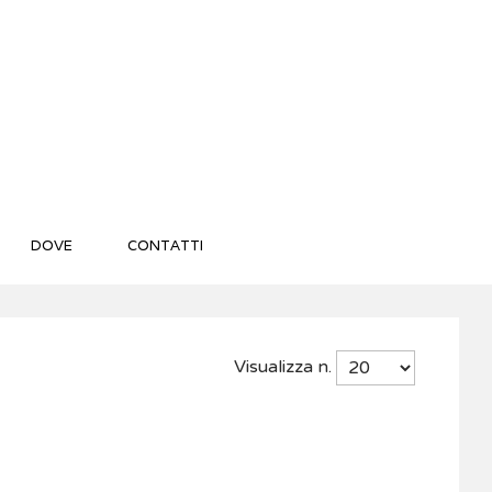
DOVE
CONTATTI
Visualizza n.