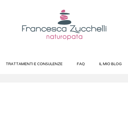
TRATTAMENTI E CONSULENZE
FAQ
IL MIO BLOG