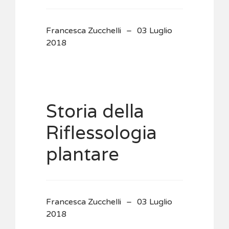
Francesca Zucchelli
03 Luglio
2018
Storia della
Riflessologia
plantare
Francesca Zucchelli
03 Luglio
2018