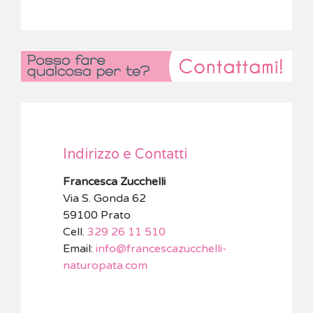
Indirizzo e Contatti
Francesca Zucchelli
Via S. Gonda 62
59100 Prato
Cell.
329 26 11 510
Email:
info@francescazucchelli-
naturopata.com