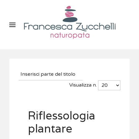
Visualizza n.
Riflessologia
plantare