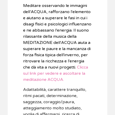
Meditare osservando le immagini
dell'ACQUA, rafforzano l'elemento
e aiutano a superare le fasi in cui i
disagi fisici e psicologici influenzano
e ne abbassano l'energia. Il suono
rilassante della musica della
MEDITAZIONE dell'ACQUA aiuta a
superare le paure e la mancanza di
forza fisica tipica dell'inverno, per
ritrovare la ricchezza e l'energia
che dà vita a nuovi progetti.
Clicca
sul link per vedere e ascoltare la
meditazione ACQUA.
Adattabilità, carattere tranquillo,
ritmi pacati, determinazione,
saggezza, coraggio/paura,
atteggiamento molto studiato,
voglia di affermarsi, ricerca di