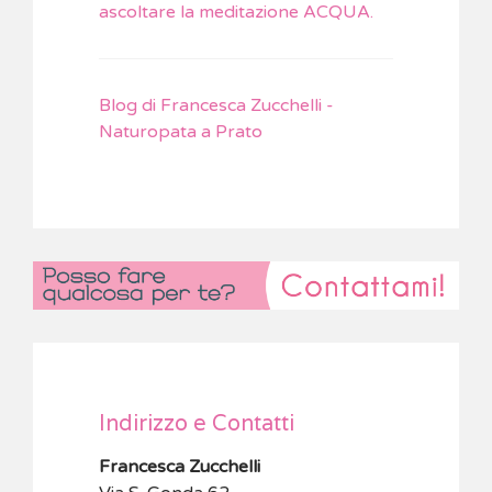
ascoltare la meditazione ACQUA.
Blog di Francesca Zucchelli -
Naturopata a Prato
Indirizzo e Contatti
Francesca Zucchelli