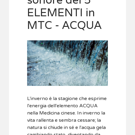
ELEMENTI in
MTC - ACQUA
L'inverno è la stagione che esprime
l'energia dell'elemento ACQUA
nella Medicina cinese. In inverno la
vita rallenta e sembra cessare; la
natura si chiude in sé e l'acqua gela
cambiando stato, diventando da