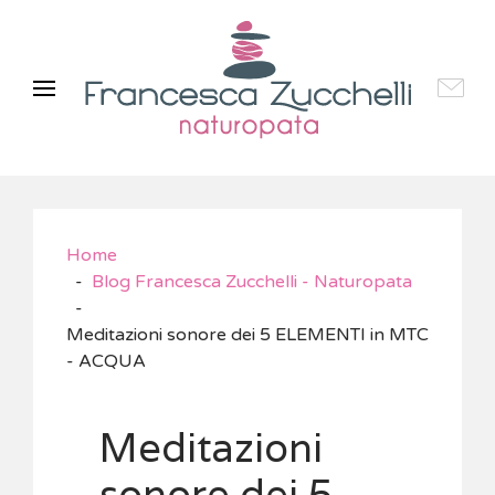
Home
Blog Francesca Zucchelli - Naturopata
Meditazioni sonore dei 5 ELEMENTI in MTC
- ACQUA
Meditazioni
sonore dei 5