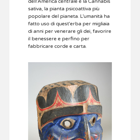
dell'America centrale è la Cannabis
sativa, la pianta psicoattiva più
popolare del pianeta. L'umanità ha
fatto uso di quest'erba per migliaia
di anni per venerare gli dei, favorire
il benessere e perfino per
fabbricare corde e carta.