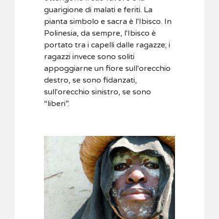
guarigione di malati e feriti. La
pianta simbolo e sacra è l'Ibisco. In
Polinesia, da sempre, l'Ibisco è
portato tra i capelli dalle ragazze; i
ragazzi invece sono soliti
appoggiarne un fiore sull'orecchio
destro, se sono fidanzati,
sull'orecchio sinistro, se sono
“liberi”.