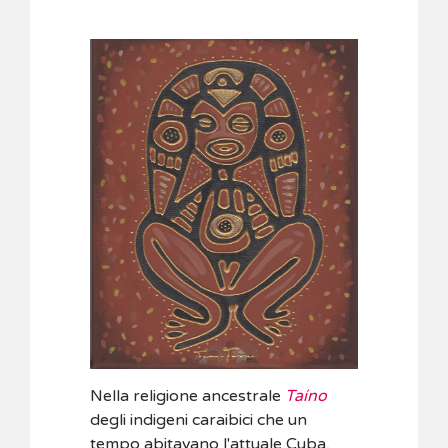
Nella religione ancestrale
Taíno
degli indigeni caraibici che un
tempo abitavano l'attuale Cuba,