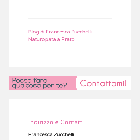
​
Blog di Francesca Zucchelli -
Naturopata a Prato
Indirizzo e Contatti
Francesca Zucchelli