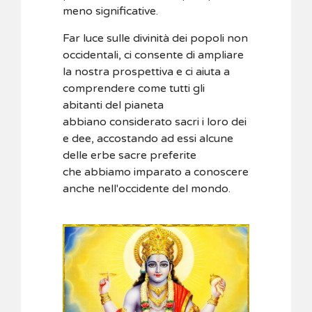
meno significative.
Far luce sulle divinità dei popoli non
occidentali, ci consente di ampliare
la nostra prospettiva e ci aiuta a
comprendere come tutti gli
abitanti del pianeta
abbiano considerato sacri i loro dei
e dee, accostando ad essi alcune
delle erbe sacre preferite
che abbiamo imparato a conoscere
anche nell'occidente del mondo.