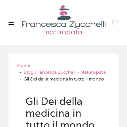
Home
Blog Francesca Zucchelli - Naturopata
Gli Dei della medicina in tutto il mondo
Gli Dei della
medicina in
tutto il mondo