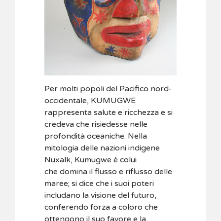
Per molti popoli del Pacifico nord-
occidentale, KUMUGWE
rappresenta salute e ricchezza e si
credeva che risiedesse nelle
profondità oceaniche. Nella
mitologia delle nazioni indigene
Nuxalk, Kumugwe è colui
che domina il flusso e riflusso delle
maree; si dice che i suoi poteri
includano la visione del futuro,
conferendo forza a coloro che
ottengono il suo favore e la