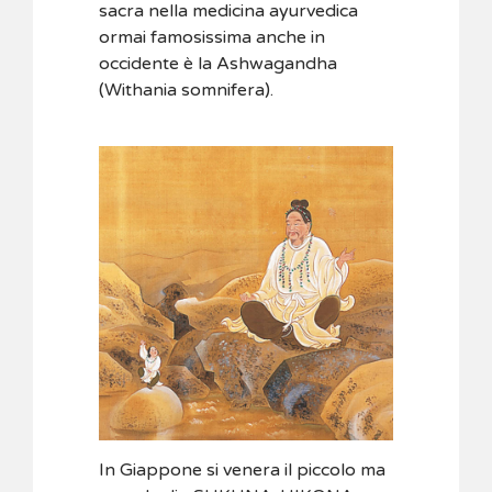
sacra nella medicina ayurvedica
ormai famosissima anche in
occidente è la Ashwagandha
(Withania somnifera).
In Giappone si venera il piccolo ma