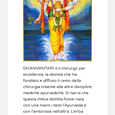
DHANVANTARI è il chirurgo per
eccellenza, la divinità che ha
fondato e diffuso il ramo della
chirurgia insieme alle altre discipline
mediche ayurvediche. Si narra che
questa mitica divinità fosse nata
con una mano i testi l'Ayurveda e
con l'ambrosia nell'altra. L'erba