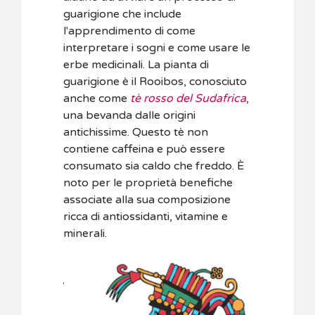
guarigione che include
l'apprendimento di come
interpretare i sogni e come usare le
erbe medicinali. La pianta di
guarigione è il Rooibos, conosciuto
anche come
tè rosso del Sudafrica
,
una bevanda dalle origini
antichissime. Questo tè non
contiene caffeina e può essere
consumato sia caldo che freddo. È
noto per le proprietà benefiche
associate alla sua composizione
ricca di antiossidanti, vitamine e
minerali.