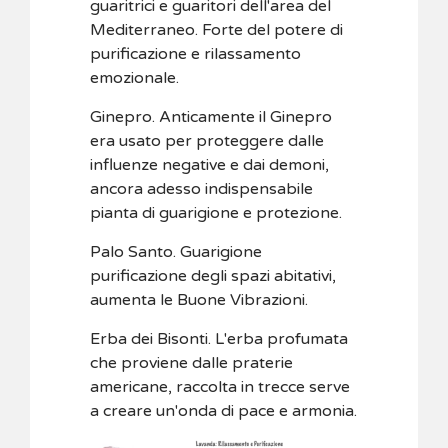
guaritrici e guaritori dell'area del
Mediterraneo. Forte del potere di
purificazione e rilassamento
emozionale.
Ginepro. Anticamente il Ginepro
era usato per proteggere dalle
influenze negative e dai demoni,
ancora adesso indispensabile
pianta di guarigione e protezione.
Palo Santo. Guarigione
purificazione degli spazi abitativi,
aumenta le Buone Vibrazioni.
Erba dei Bisonti. L'erba profumata
che proviene dalle praterie
americane, raccolta in trecce serve
a creare un'onda di pace e armonia.