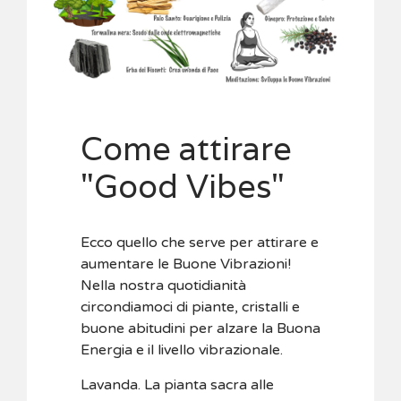
Come attirare
"Good Vibes"
Ecco quello che serve per attirare e
aumentare le Buone Vibrazioni!
Nella nostra quotidianità
circondiamoci di piante, cristalli e
buone abitudini per alzare la Buona
Energia e il livello vibrazionale.
Lavanda. La pianta sacra alle