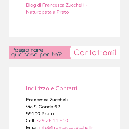
Blog di Francesca Zucchelli -
Naturopata a Prato
Indirizzo e Contatti
Francesca Zucchelli
Via S. Gonda 62
59100 Prato
Cell.
329 26 11 510
Email:
info@francescazucchelli-