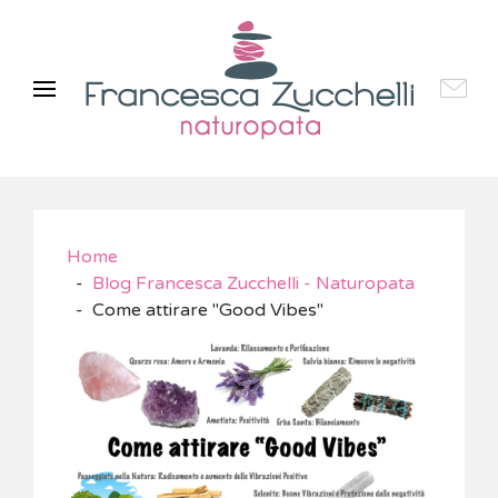
Home
Blog Francesca Zucchelli - Naturopata
Come attirare "Good Vibes"