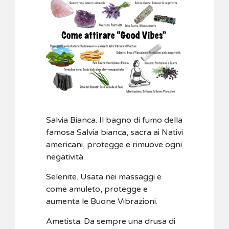
Salvia Bianca. Il bagno di fumo della
famosa Salvia bianca, sacra ai Nativi
americani, protegge e rimuove ogni
negatività.
Selenite. Usata nei massaggi e
come amuleto, protegge e
aumenta le Buone Vibrazioni.
Ametista. Da sempre una drusa di