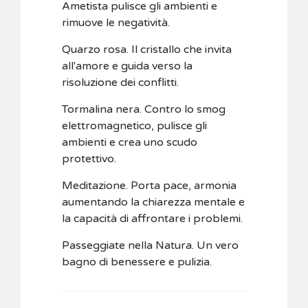
Ametista pulisce gli ambienti e
rimuove le negatività.
Quarzo rosa. Il cristallo che invita
all'amore e guida verso la
risoluzione dei conflitti.
Tormalina nera. Contro lo smog
elettromagnetico, pulisce gli
ambienti e crea uno scudo
protettivo.
Meditazione. Porta pace, armonia
aumentando la chiarezza mentale e
la capacità di affrontare i problemi.
Passeggiate nella Natura. Un vero
bagno di benessere e pulizia.