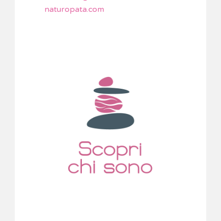
naturopata.com