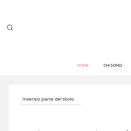
HOME
CHI SONO