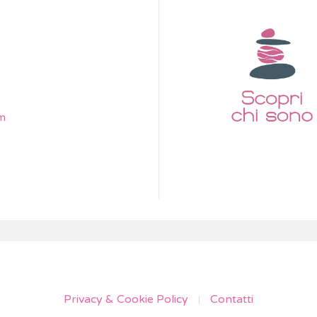
m
Privacy & Cookie Policy
Contatti