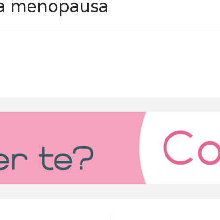
la menopausa