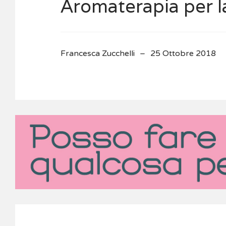
Aromaterapia per 
Francesca Zucchelli
25 Ottobre 2018