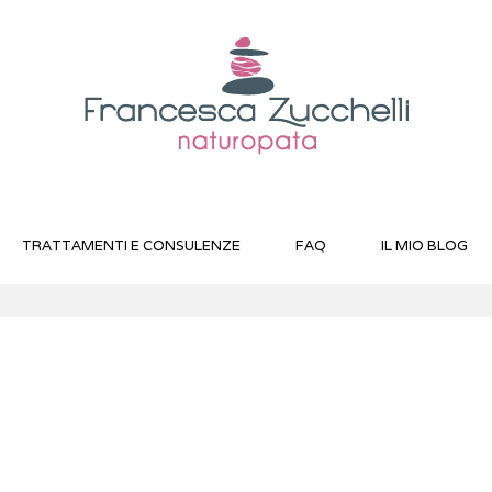
TRATTAMENTI E CONSULENZE
FAQ
IL MIO BLOG