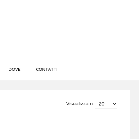
DOVE
CONTATTI
Visualizza n.