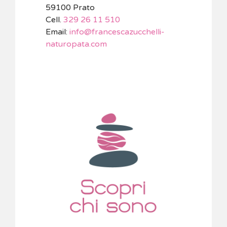
59100 Prato
Cell.
329 26 11 510
Email:
info@francescazucchelli-
naturopata.com