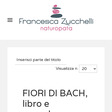
Visualizza n.
FIORI DI BACH,
libro e