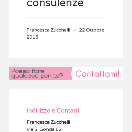
consulenze
Francesca Zucchelli
22 Ottobre
2018
Indirizzo e Contatti
Francesca Zucchelli
Via S. Gonda 62